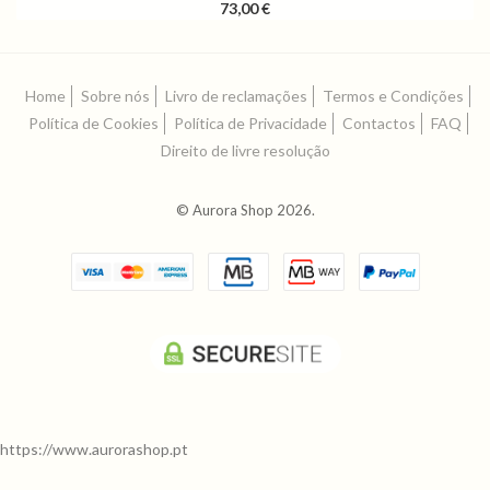
73,00 €
Home
Sobre nós
Livro de reclamações
Termos e Condições
Política de Cookies
Política de Privacidade
Contactos
FAQ
Direito de livre resolução
© Aurora Shop 2026.
https://www.aurorashop.pt