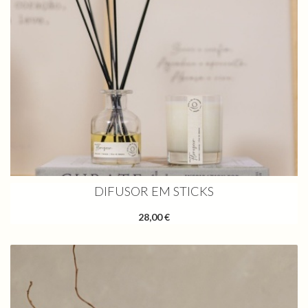
DIFUSOR EM STICKS
28,00 €