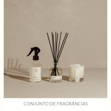
CONJUNTO DE FRAGRÂNCIAS