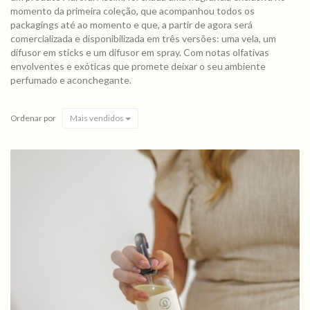
momento da primeira coleção, que acompanhou todos os
packagings até ao momento e que, a partir de agora será
comercializada e disponibilizada em três versões: uma vela, um
difusor em sticks e um difusor em spray. Com notas olfativas
envolventes e exóticas que promete deixar o seu ambiente
perfumado e aconchegante.
Ordenar por
Mais vendidos