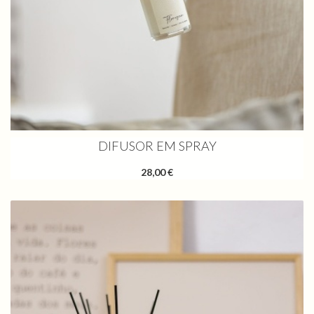
DIFUSOR EM SPRAY
28,00 €