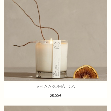
VELA AROMÁTICA
25,00 €