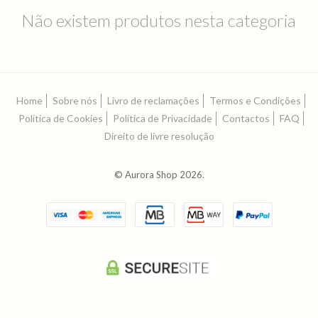
Não existem produtos nesta categoria
Home
Sobre nós
Livro de reclamações
Termos e Condições
Política de Cookies
Política de Privacidade
Contactos
FAQ
Direito de livre resolução
© Aurora Shop 2026.