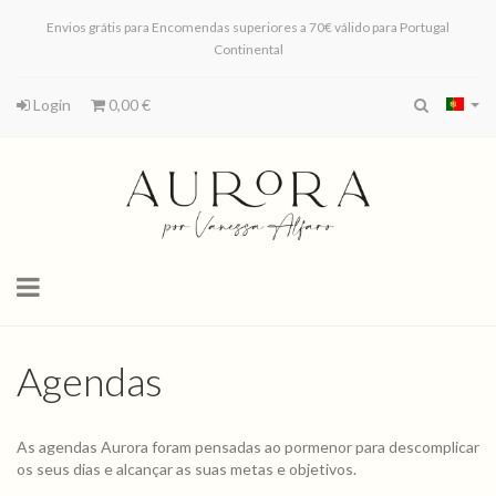
Envios grátis para Encomendas superiores a 70€ válido para Portugal
Continental
Login
0,00 €
Toggle
navigation
Agendas
As agendas Aurora foram pensadas ao pormenor para descomplicar
os seus dias e alcançar as suas metas e objetivos.